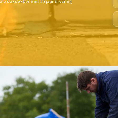
kale dakdekker met 15 jaar ervaring