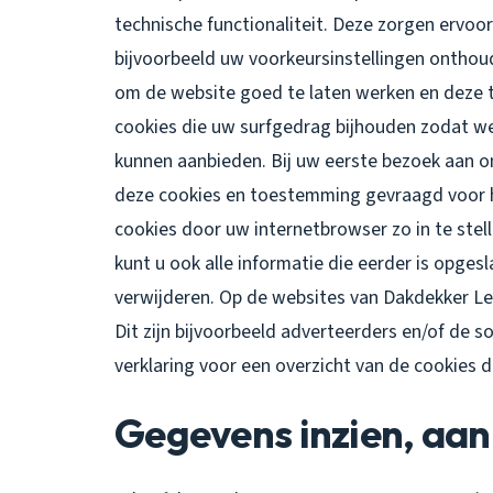
technische functionaliteit. Deze zorgen ervoo
bijvoorbeeld uw voorkeursinstellingen ontho
om de website goed te laten werken en deze 
cookies die uw surfgedrag bijhouden zodat w
kunnen aanbieden. Bij uw eerste bezoek aan o
deze cookies en toestemming gevraagd voor h
cookies door uw internetbrowser zo in te ste
kunt u ook alle informatie die eerder is opges
verwijderen. Op de websites van Dakdekker L
Dit zijn bijvoorbeeld adverteerders en/of de s
verklaring voor een overzicht van de cookies 
Gegevens inzien, aan