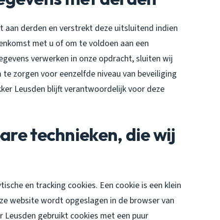
aan derden en verstrekt deze uitsluitend indien
reenkomst met u of om te voldoen aan een
gegevens verwerken in onze opdracht, sluiten wij
te zorgen voor eenzelfde niveau van beveiliging
er Leusden blijft verantwoordelijk voor deze
are technieken, die wij
ische en tracking cookies. Een cookie is een klein
eze website wordt opgeslagen in de browser van
r Leusden gebruikt cookies met een puur