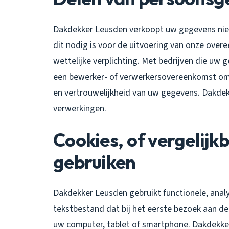
Dakdekker Leusden verkoopt uw gegevens niet 
dit nodig is voor de uitvoering van onze ove
wettelijke verplichting. Met bedrijven die uw 
een bewerker- of verwerkersovereenkomst om 
en vertrouwelijkheid van uw gegevens. Dakdekk
verwerkingen.
Cookies, of vergelijkb
gebruiken
Dakdekker Leusden gebruikt functionele, analyt
tekstbestand dat bij het eerste bezoek aan d
uw computer, tablet of smartphone. Dakdekke