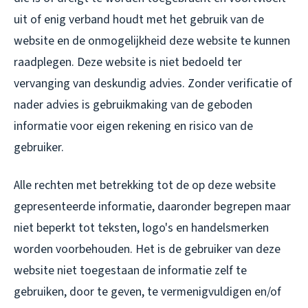
uit of enig verband houdt met het gebruik van de
website en de onmogelijkheid deze website te kunnen
raadplegen. Deze website is niet bedoeld ter
vervanging van deskundig advies. Zonder verificatie of
nader advies is gebruikmaking van de geboden
informatie voor eigen rekening en risico van de
gebruiker.
Alle rechten met betrekking tot de op deze website
gepresenteerde informatie, daaronder begrepen maar
niet beperkt tot teksten, logo's en handelsmerken
worden voorbehouden. Het is de gebruiker van deze
website niet toegestaan de informatie zelf te
gebruiken, door te geven, te vermenigvuldigen en/of