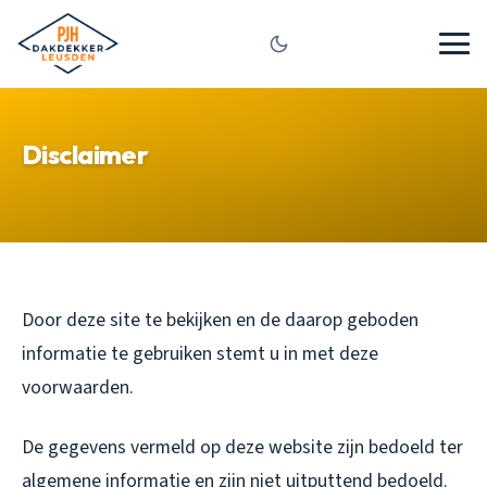
Disclaimer
Door deze site te bekijken en de daarop geboden
informatie te gebruiken stemt u in met deze
voorwaarden.
De gegevens vermeld op deze website zijn bedoeld ter
algemene informatie en zijn niet uitputtend bedoeld.