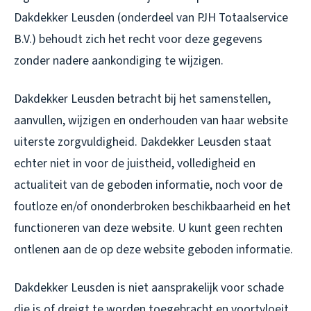
Dakdekker Leusden (onderdeel van PJH Totaalservice
B.V.) behoudt zich het recht voor deze gegevens
zonder nadere aankondiging te wijzigen.
Dakdekker Leusden betracht bij het samenstellen,
aanvullen, wijzigen en onderhouden van haar website
uiterste zorgvuldigheid. Dakdekker Leusden staat
echter niet in voor de juistheid, volledigheid en
actualiteit van de geboden informatie, noch voor de
foutloze en/of ononderbroken beschikbaarheid en het
functioneren van deze website. U kunt geen rechten
ontlenen aan de op deze website geboden informatie.
Dakdekker Leusden is niet aansprakelijk voor schade
die is of dreigt te worden toegebracht en voortvloeit