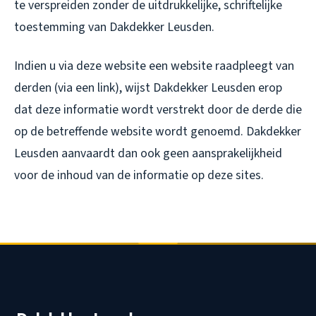
te verspreiden zonder de uitdrukkelijke, schriftelijke
toestemming van Dakdekker Leusden.
Indien u via deze website een website raadpleegt van
derden (via een link), wijst Dakdekker Leusden erop
dat deze informatie wordt verstrekt door de derde die
op de betreffende website wordt genoemd. Dakdekker
Leusden aanvaardt dan ook geen aansprakelijkheid
voor de inhoud van de informatie op deze sites.