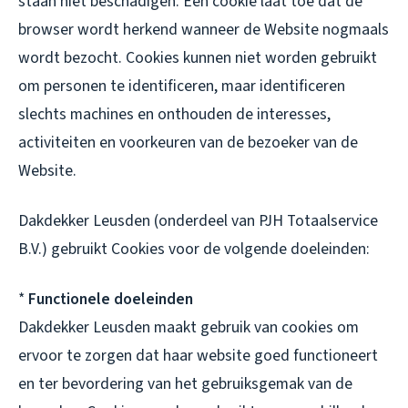
staan niet beschadigen. Een cookie laat toe dat de
browser wordt herkend wanneer de Website nogmaals
wordt bezocht. Cookies kunnen niet worden gebruikt
om personen te identificeren, maar identificeren
slechts machines en onthouden de interesses,
activiteiten en voorkeuren van de bezoeker van de
Website.
Dakdekker Leusden (onderdeel van PJH Totaalservice
B.V.) gebruikt Cookies voor de volgende doeleinden:
*
Functionele doeleinden
Dakdekker Leusden maakt gebruik van cookies om
ervoor te zorgen dat haar website goed functioneert
en ter bevordering van het gebruiksgemak van de