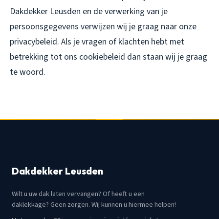
Dakdekker Leusden en de verwerking van je
persoonsgegevens verwijzen wij je graag naar onze
privacybeleid. Als je vragen of klachten hebt met
betrekking tot ons cookiebeleid dan staan wij je graag
te woord.
Dakdekker Leusden
Wilt u uw dak laten vervangen? Of heeft u een
daklekkage? Geen zorgen. Wij kunnen u hiermee helpen!