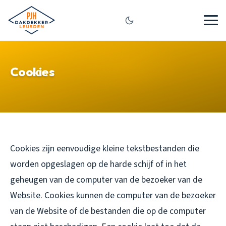
Cookies
Cookies zijn eenvoudige kleine tekstbestanden die
worden opgeslagen op de harde schijf of in het
geheugen van de computer van de bezoeker van de
Website. Cookies kunnen de computer van de bezoeker
van de Website of de bestanden die op de computer