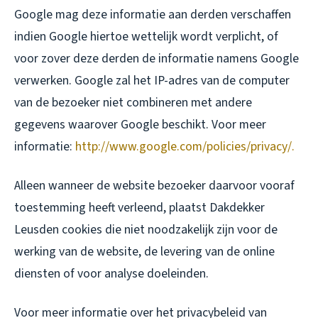
Google mag deze informatie aan derden verschaffen
indien Google hiertoe wettelijk wordt verplicht, of
voor zover deze derden de informatie namens Google
verwerken. Google zal het IP-adres van de computer
van de bezoeker niet combineren met andere
gegevens waarover Google beschikt. Voor meer
informatie:
http://www.google.com/policies/privacy/.
Alleen wanneer de website bezoeker daarvoor vooraf
toestemming heeft verleend, plaatst Dakdekker
Leusden cookies die niet noodzakelijk zijn voor de
werking van de website, de levering van de online
diensten of voor analyse doeleinden.
Voor meer informatie over het privacybeleid van