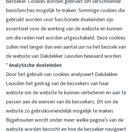
bezoeker. Cookies worden gebruikt om verschillende
basisfuncties mogelijk te maken. Sommige cookies die
gebruikt worden voor functionele doeleinden zijn
essentieel voor de werking van de website en kunnen
om die reden niet worden uitgeschakeld. Deze cookies
zullen niet langer dan een aantal uur na het bezoek van
de website van Dakdekker Leusden bewaard worden.
*
Analytische doeleinden
Door het gebruik van cookies analyseert Dakdekker
Leusden het gedrag van de bezoekers van haar
website om de website te kunnen verbeteren en aan te
passen aan de wensen van de bezoekers. Dit om de
website zo gebruiksvriendelijk mogelijk te maken.
Bijgehouden wordt onder meer welke pagina’s van de
website worden bezocht en hoe de bezoeker navigeert