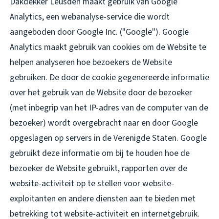
Dakdekker Leusden maakt gebruik van Google
Analytics, een webanalyse-service die wordt
aangeboden door Google Inc. ("Google"). Google
Analytics maakt gebruik van cookies om de Website te
helpen analyseren hoe bezoekers de Website
gebruiken. De door de cookie gegenereerde informatie
over het gebruik van de Website door de bezoeker
(met inbegrip van het IP-adres van de computer van de
bezoeker) wordt overgebracht naar en door Google
opgeslagen op servers in de Verenigde Staten. Google
gebruikt deze informatie om bij te houden hoe de
bezoeker de Website gebruikt, rapporten over de
website-activiteit op te stellen voor website-
exploitanten en andere diensten aan te bieden met
betrekking tot website-activiteit en internetgebruik.