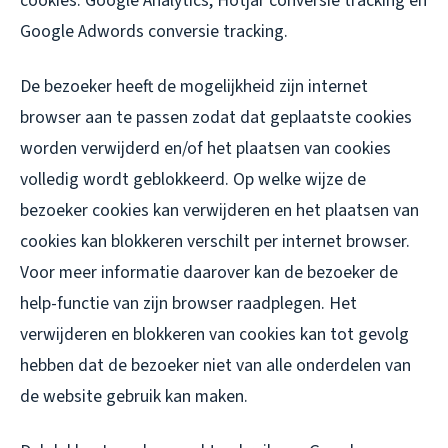
cookies: Google Analytics, Hotjar conversie tracking en
Google Adwords conversie tracking.
De bezoeker heeft de mogelijkheid zijn internet
browser aan te passen zodat dat geplaatste cookies
worden verwijderd en/of het plaatsen van cookies
volledig wordt geblokkeerd. Op welke wijze de
bezoeker cookies kan verwijderen en het plaatsen van
cookies kan blokkeren verschilt per internet browser.
Voor meer informatie daarover kan de bezoeker de
help-functie van zijn browser raadplegen. Het
verwijderen en blokkeren van cookies kan tot gevolg
hebben dat de bezoeker niet van alle onderdelen van
de website gebruik kan maken.