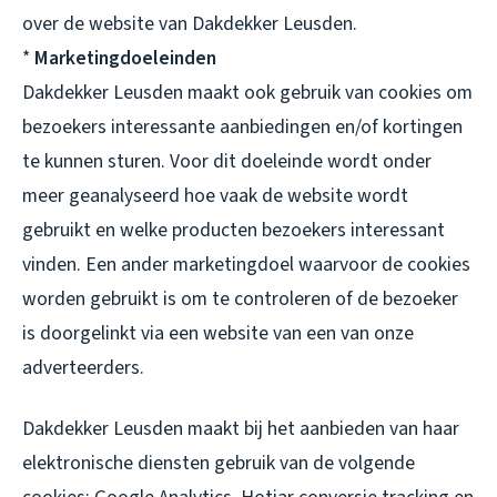
over de website van Dakdekker Leusden.
*
Marketingdoeleinden
Dakdekker Leusden maakt ook gebruik van cookies om
bezoekers interessante aanbiedingen en/of kortingen
te kunnen sturen. Voor dit doeleinde wordt onder
meer geanalyseerd hoe vaak de website wordt
gebruikt en welke producten bezoekers interessant
vinden. Een ander marketingdoel waarvoor de cookies
worden gebruikt is om te controleren of de bezoeker
is doorgelinkt via een website van een van onze
adverteerders.
Dakdekker Leusden maakt bij het aanbieden van haar
elektronische diensten gebruik van de volgende