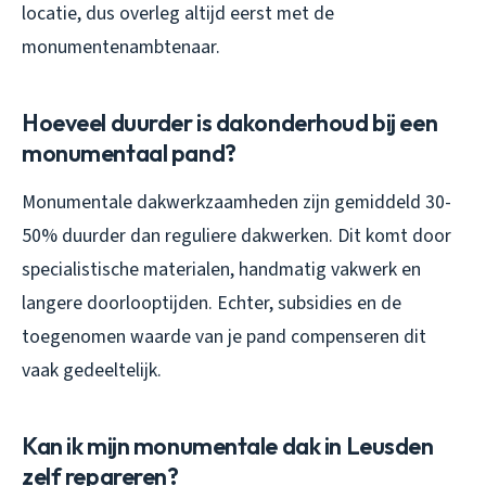
locatie, dus overleg altijd eerst met de
monumentenambtenaar.
Hoeveel duurder is dakonderhoud bij een
monumentaal pand?
Monumentale dakwerkzaamheden zijn gemiddeld 30-
50% duurder dan reguliere dakwerken. Dit komt door
specialistische materialen, handmatig vakwerk en
langere doorlooptijden. Echter, subsidies en de
toegenomen waarde van je pand compenseren dit
vaak gedeeltelijk.
Kan ik mijn monumentale dak in Leusden
zelf repareren?