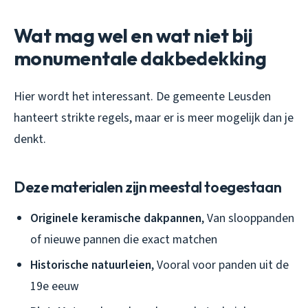
Wat mag wel en wat niet bij
monumentale dakbedekking
Hier wordt het interessant. De gemeente Leusden
hanteert strikte regels, maar er is meer mogelijk dan je
denkt.
Deze materialen zijn meestal toegestaan
Originele keramische dakpannen
, Van slooppanden
of nieuwe pannen die exact matchen
Historische natuurleien
, Vooral voor panden uit de
19e eeuw