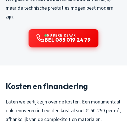
maar de technische prestaties mogen best modern
zijn.
NU BEREIKBAAR
BEL 085 019 24 79
Kosten en financiering
Laten we eerlijk zijn over de kosten. Een monumentaal
dak renoveren in Leusden kost al snel €150-250 per m²,
afhankelijk van de complexiteit en materialen.