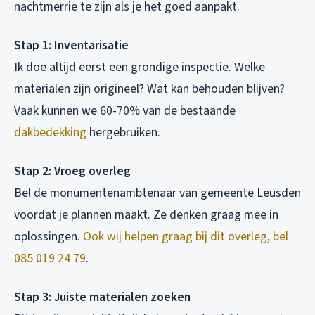
nachtmerrie te zijn als je het goed aanpakt.
Stap 1: Inventarisatie
Ik doe altijd eerst een grondige inspectie. Welke
materialen zijn origineel? Wat kan behouden blijven?
Vaak kunnen we 60-70% van de bestaande
dakbedekking
hergebruiken.
Stap 2: Vroeg overleg
Bel de monumentenambtenaar van gemeente Leusden
voordat je plannen maakt. Ze denken graag mee in
oplossingen.
Ook wij helpen graag bij dit overleg, bel
085 019 24 79
.
Stap 3: Juiste materialen zoeken