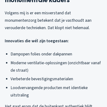
Volgens mij is er een misverstand dat
monumentenzorg betekent dat je vasthoudt aan
verouderde technieken. Dat klopt niet helemaal.
Innovaties die wél zijn toegestaan:
Dampopen folies onder dakpannen
Moderne ventilatie-oplossingen (onzichtbaar vanaf
de straat)
Verbeterde bevestigingsmaterialen
Loodvervangende producten met identieke
uitstraling
Het gaat erom dat de buitenkant authentiek blijft,