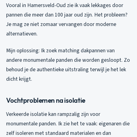
Vooral in Hamersveld-Oud zie ik vaak lekkages door
pannen die meer dan 100 jaar oud zijn. Het probleem?
Je mag ze niet zomaar vervangen door moderne
alternatieven.
Mijn oplossing: Ik zoek matching dakpannen van
andere monumentale panden die worden gesloopt. Zo
behoud je de authentieke uitstraling terwijl je het lek
dicht krijgt.
Vochtproblemen na isolatie
Verkeerde isolatie kan rampzalig zijn voor
monumentale panden. Ik zie het te vaak: eigenaren die
zelf isoleren met standaard materialen en dan