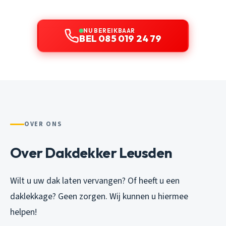
NU BEREIKBAAR
BEL 085 019 24 79
OVER ONS
Over Dakdekker Leusden
Wilt u uw dak laten vervangen? Of heeft u een
daklekkage? Geen zorgen. Wij kunnen u hiermee
helpen!