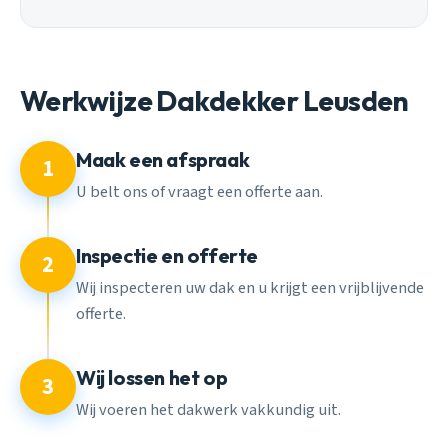
Werkwijze Dakdekker Leusden
Maak een afspraak
1
U belt ons of vraagt een offerte aan.
Inspectie en offerte
2
Wij inspecteren uw dak en u krijgt een vrijblijvende
offerte.
Wij lossen het op
3
Wij voeren het dakwerk vakkundig uit.