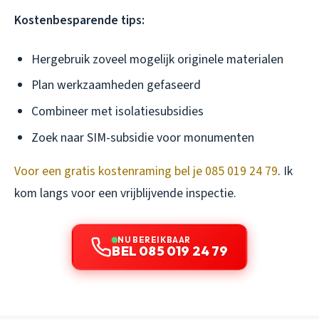
Kostenbesparende tips:
Hergebruik zoveel mogelijk originele materialen
Plan werkzaamheden gefaseerd
Combineer met isolatiesubsidies
Zoek naar SIM-subsidie voor monumenten
Voor een gratis kostenraming bel je 085 019 24 79
. Ik
kom langs voor een vrijblijvende inspectie.
NU BEREIKBAAR
BEL 085 019 24 79