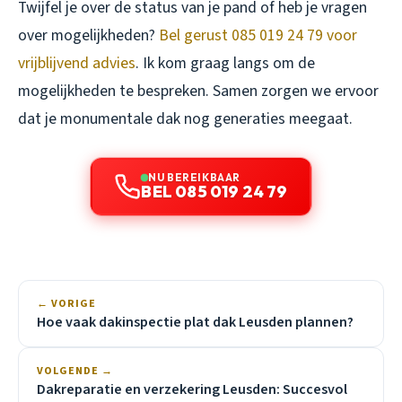
Twijfel je over de status van je pand of heb je vragen
over mogelijkheden?
Bel gerust 085 019 24 79 voor
vrijblijvend advies
. Ik kom graag langs om de
mogelijkheden te bespreken. Samen zorgen we ervoor
dat je monumentale dak nog generaties meegaat.
NU BEREIKBAAR
BEL 085 019 24 79
← VORIGE
Hoe vaak dakinspectie plat dak Leusden plannen?
VOLGENDE →
Dakreparatie en verzekering Leusden: Succesvol