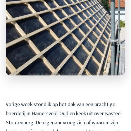
Vorige week stond ik op het dak van een prachtige
boerderij in Hamersveld-Oud en keek uit over Kasteel
Stoutenburg. De eigenaar vroeg zich af waarom zijn