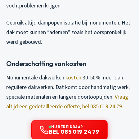
vochtproblemen krijgen.
Gebruik altijd dampopen isolatie bij monumenten. Het
dak moet kunnen “ademen” zoals het oorspronkelijk
werd gebouwd.
Onderschatting van kosten
Monumentale dakwerken
kosten
30-50% meer dan
reguliere dakwerken. Dat komt door handmatig werk,
speciale materialen en langere doorlooptijden.
Vraag
altijd een gedetailleerde offerte, bel 085 019 24 79
.
NU BEREIKBAAR
BEL 085 019 24 79