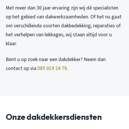
Met meer dan 30 jaar ervaring zijn wij dé specialisten
op het gebied van dakwerkzaamheden. Of het nu gaat
om verschillende soorten dakbedekking, reparaties of
het verhelpen van lekkages, wij staan altijd voor u
klaar.
Bent u op zoek naar een dakdekker? Neem dan
contact op via
085 019 24 79
.
Onze dakdekkersdiensten