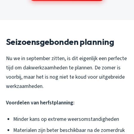
Seizoensgebonden planning
Nu we in september zitten, is dit eigenlijk een perfecte
tijd om dakwerkzaamheden te plannen. De zomer is
voorbij, maar het is nog niet te koud voor uitgebreide
werkzaamheden.
Voordelen van herfstplanning:
Minder kans op extreme weersomstandigheden
Materialen zijn beter beschikbaar na de zomerdruk