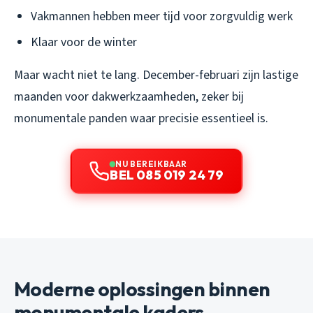
Vakmannen hebben meer tijd voor zorgvuldig werk
Klaar voor de winter
Maar wacht niet te lang. December-februari zijn lastige
maanden voor dakwerkzaamheden, zeker bij
monumentale panden waar precisie essentieel is.
NU BEREIKBAAR
BEL 085 019 24 79
Moderne oplossingen binnen
monumentale kaders