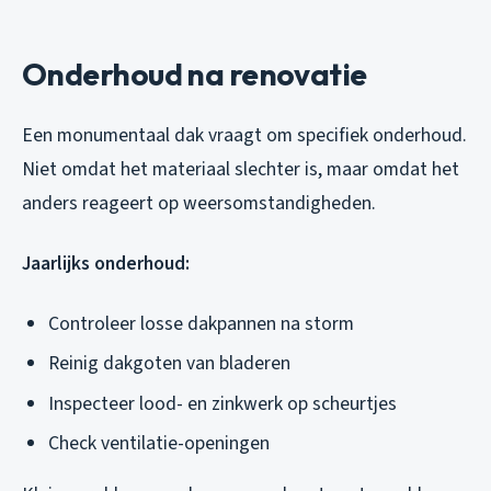
Onderhoud na renovatie
Een monumentaal dak vraagt om specifiek onderhoud.
Niet omdat het materiaal slechter is, maar omdat het
anders reageert op weersomstandigheden.
Jaarlijks onderhoud:
Controleer losse dakpannen na storm
Reinig dakgoten van bladeren
Inspecteer lood- en zinkwerk op scheurtjes
Check ventilatie-openingen