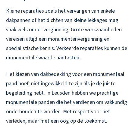
Kleine reparaties zoals het vervangen van enkele
dakpannen of het dichten van kleine lekkages mag
vaak wel zonder vergunning. Grote werkzaamheden
vereisen altijd een monumentenvergunning en
specialistische kennis. Verkeerde reparaties kunnen de
monumentale waarde aantasten.
Het kiezen van dakbedekking voor een monumentaal
pand hoeft niet ingewikkeld te zijn als je de juiste
begeleiding hebt. In Leusden hebben we prachtige
monumentale panden die het verdienen om vakkundig
onderhouden te worden. Met respect voor het
verleden, maar met een oog op de toekomst.