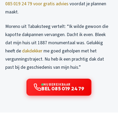
085 019 24 79 voor gratis advies
voordat je plannen
maakt.
Moreno uit Tabaksteeg vertelt: “Ik wilde gewoon die
kapotte dakpannen vervangen. Dacht ik even. Bleek
dat mijn huis uit 1887 monumentaal was. Gelukkig
heeft de
dakdekker
me goed geholpen met het
vergunningstraject. Nu heb ik een prachtig dak dat
past bij de geschiedenis van mijn huis.”
NU BEREIKBAAR
BEL 085 019 24 79