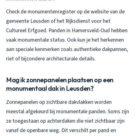
Check de monumentenregister op de website van de
gemeente Leusden of het Rijksdienst voor het
Cultureel Erfgoed. Panden in Hamersveld-Oud hebben
vaak monumentale status. Ook kun je het herkennen
aan speciale kenmerken zoals authentieke dakpannen,
riet of bijzondere architecturale details.
Mag ik zonnepanelen plaatsen op een
monumentaal dak in Leusden?
Zonnepanelen op zichtbare dakvlakken worden
meestal afgekeurd bij monumentale panden. Soms zijn
ze toegestaan op achterdaken die niet zichtbaar zijn
vanaf de openbare weg. Dit verschilt per pand en