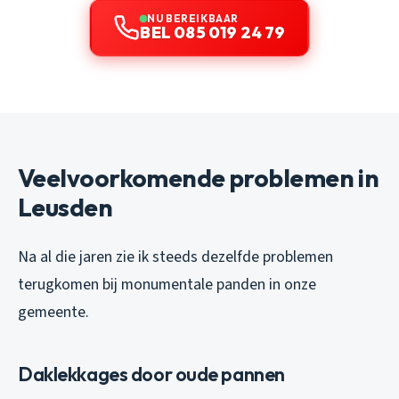
NU BEREIKBAAR
BEL 085 019 24 79
Veelvoorkomende problemen in
Leusden
Na al die jaren zie ik steeds dezelfde problemen
terugkomen bij monumentale panden in onze
gemeente.
Daklekkages door oude pannen