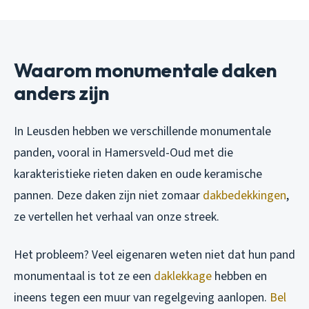
Waarom monumentale daken
anders zijn
In Leusden hebben we verschillende monumentale
panden, vooral in Hamersveld-Oud met die
karakteristieke rieten daken en oude keramische
pannen. Deze daken zijn niet zomaar
dakbedekkingen
,
ze vertellen het verhaal van onze streek.
Het probleem? Veel eigenaren weten niet dat hun pand
monumentaal is tot ze een
daklekkage
hebben en
ineens tegen een muur van regelgeving aanlopen.
Bel