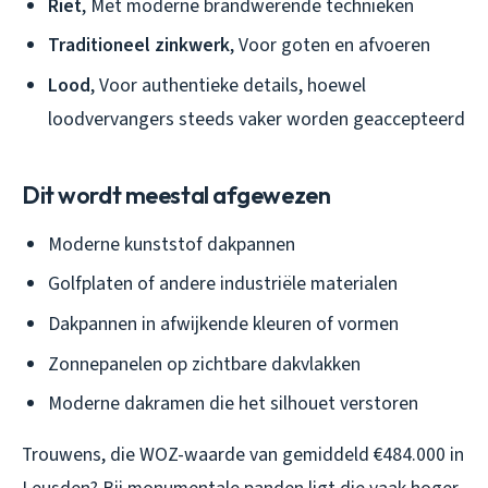
Riet
, Met moderne brandwerende technieken
Traditioneel zinkwerk
, Voor goten en afvoeren
Lood
, Voor authentieke details, hoewel
loodvervangers steeds vaker worden geaccepteerd
Dit wordt meestal afgewezen
Moderne kunststof dakpannen
Golfplaten of andere industriële materialen
Dakpannen in afwijkende kleuren of vormen
Zonnepanelen op zichtbare dakvlakken
Moderne dakramen die het silhouet verstoren
Trouwens, die WOZ-waarde van gemiddeld €484.000 in