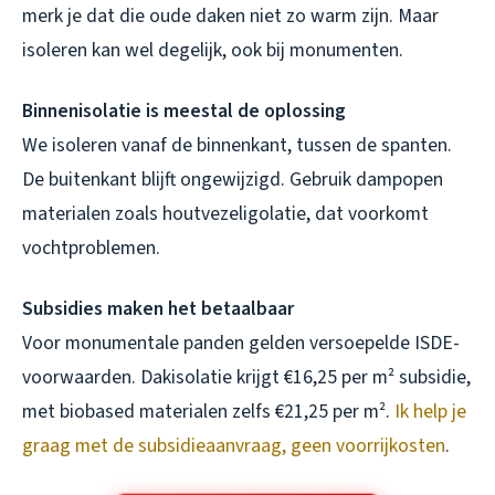
merk je dat die oude daken niet zo warm zijn. Maar
isoleren kan wel degelijk, ook bij monumenten.
Binnenisolatie is meestal de oplossing
We isoleren vanaf de binnenkant, tussen de spanten.
De buitenkant blijft ongewijzigd. Gebruik dampopen
materialen zoals houtvezeligolatie, dat voorkomt
vochtproblemen.
Subsidies maken het betaalbaar
Voor monumentale panden gelden versoepelde ISDE-
voorwaarden. Dakisolatie krijgt €16,25 per m² subsidie,
met biobased materialen zelfs €21,25 per m².
Ik help je
graag met de subsidieaanvraag, geen voorrijkosten
.