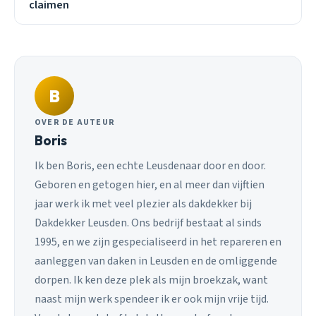
claimen
B
OVER DE AUTEUR
Boris
Ik ben Boris, een echte Leusdenaar door en door.
Geboren en getogen hier, en al meer dan vijftien
jaar werk ik met veel plezier als dakdekker bij
Dakdekker Leusden. Ons bedrijf bestaat al sinds
1995, en we zijn gespecialiseerd in het repareren en
aanleggen van daken in Leusden en de omliggende
dorpen. Ik ken deze plek als mijn broekzak, want
naast mijn werk spendeer ik er ook mijn vrije tijd.