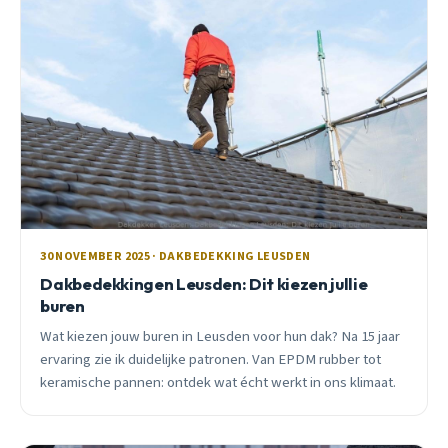
30 NOVEMBER 2025 · DAKBEDEKKING LEUSDEN
Dakbedekkingen Leusden: Dit kiezen jullie
buren
Wat kiezen jouw buren in Leusden voor hun dak? Na 15 jaar
ervaring zie ik duidelijke patronen. Van EPDM rubber tot
keramische pannen: ontdek wat écht werkt in ons klimaat.