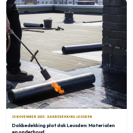
25 NOVEMBER 2025 · DAKBEDEKKING LEUSDEN
Dakbedekking plat dak Leusden: Materialen
en onderhoud