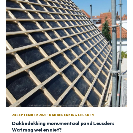
24 SEPTEMBER 2025 · DAKBEDEKKING LEUSDEN
Dakbedekking monumentaal pand Leusden:
Wat mag wel en niet?