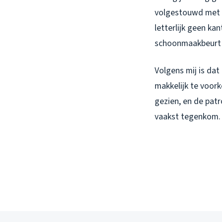
volgestouwd met 
letterlijk geen ka
schoonmaakbeurt 
Volgens mij is dat
makkelijk te voork
gezien, en de patr
vaakst tegenkom.