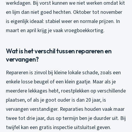
werkdagen. Bij vorst kunnen we niet werken omdat kit
en lijm dan niet goed hechten. Oktober tot november
is eigenlijk ideaal: stabiel weer en normale prijzen. In
maart en april krijg je vaak vroegboekkorting.
Wat is het verschil tussen repareren en
vervangen?
Repareren is zinvol bij kleine lokale schade, zoals een
enkele losse beugel of een klein gaatje. Maar als je
meerdere lekkages hebt, roestplekken op verschillende
plaatsen, of als je goot ouder is dan 20 jaar, is
vervangen verstandiger. Reparaties houden vaak maar
twee tot drie jaar, dus op termijn ben je duurder uit. Bij
twijfel kan een gratis inspectie uitsluitsel geven.