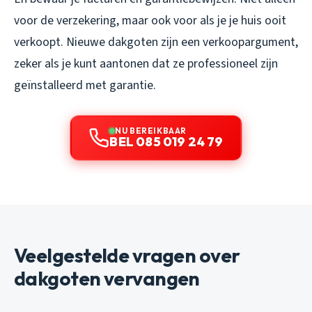
voor de verzekering, maar ook voor als je je huis ooit
verkoopt. Nieuwe dakgoten zijn een verkoopargument,
zeker als je kunt aantonen dat ze professioneel zijn
geïnstalleerd met garantie.
NU BEREIKBAAR
BEL 085 019 24 79
Veelgestelde vragen over
dakgoten vervangen