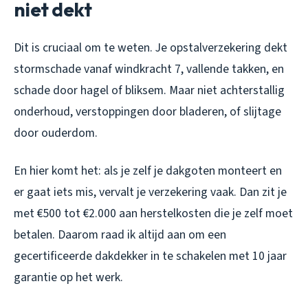
niet dekt
Dit is cruciaal om te weten. Je opstalverzekering dekt
stormschade vanaf windkracht 7, vallende takken, en
schade door hagel of bliksem. Maar niet achterstallig
onderhoud, verstoppingen door bladeren, of slijtage
door ouderdom.
En hier komt het: als je zelf je dakgoten monteert en
er gaat iets mis, vervalt je verzekering vaak. Dan zit je
met €500 tot €2.000 aan herstelkosten die je zelf moet
betalen. Daarom raad ik altijd aan om een
gecertificeerde dakdekker in te schakelen met 10 jaar
garantie op het werk.