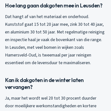
Hoe lang gaan dakgoten mee in Leusden?
Dat hangt af van het materiaal en onderhoud.
Kunststof gaat 15 tot 20 jaar mee, zink 30 tot 40 jaar,
en aluminium 30 tot 50 jaar. Met regelmatige reiniging
en inspectie haal je vaak de bovenkant van die range.
In Leusden, met veel bomen in wijken zoals
Hamersveld-Oud, is tweemaal per jaar reinigen
essentieel om de levensduur te maximaliseren.
Kan ik dakgoten in de winter laten
vervangen?
Ja, maar het wordt wel 20 tot 30 procent duurder
door moeilijkere werkomstandigheden en kortere