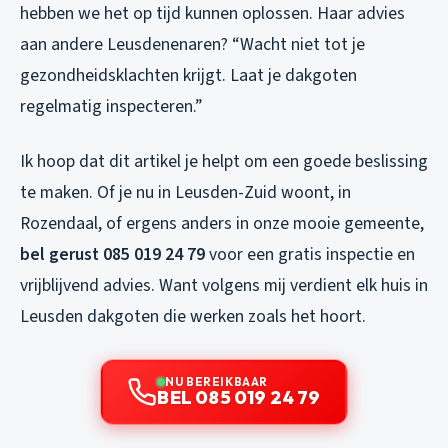
hebben we het op tijd kunnen oplossen. Haar advies
aan andere Leusdenenaren? “Wacht niet tot je
gezondheidsklachten krijgt. Laat je dakgoten
regelmatig inspecteren.”
Ik hoop dat dit artikel je helpt om een goede beslissing
te maken. Of je nu in Leusden-Zuid woont, in
Rozendaal, of ergens anders in onze mooie gemeente,
bel gerust 085 019 24 79
voor een gratis inspectie en
vrijblijvend advies. Want volgens mij verdient elk huis in
Leusden dakgoten die werken zoals het hoort.
NU BEREIKBAAR
BEL 085 019 24 79