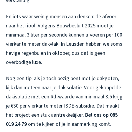
verstandig.
En iets waar weinig mensen aan denken: de afvoer
naar het riool. Volgens Bouwbesluit 2025 moet je
minimaal 3 liter per seconde kunnen afvoeren per 100
vierkante meter dakvlak. In Leusden hebben we soms
hevige regenbuien in oktober, dus dat is geen
overbodige luxe.
Nog een tip: als je toch bezig bent met je dakgoten,
kijk dan meteen naar je dakisolatie. Voor gekoppelde
dakisolatie met een Rd-waarde van minimaal 3,5 krijg
je €30 per vierkante meter ISDE-subsidie. Dat maakt
het project een stuk aantrekkelijker.
Bel ons op 085
019 24 79
om te kijken of je in aanmerking komt.