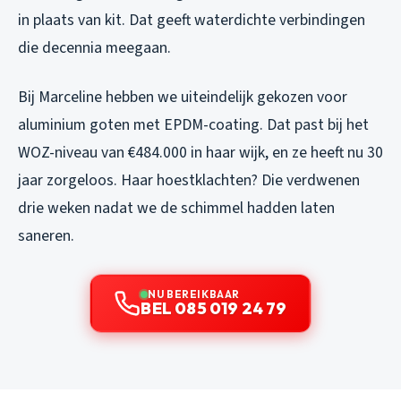
in plaats van kit. Dat geeft waterdichte verbindingen
die decennia meegaan.
Bij Marceline hebben we uiteindelijk gekozen voor
aluminium goten met EPDM-coating. Dat past bij het
WOZ-niveau van €484.000 in haar wijk, en ze heeft nu 30
jaar zorgeloos. Haar hoestklachten? Die verdwenen
drie weken nadat we de schimmel hadden laten
saneren.
NU BEREIKBAAR
BEL 085 019 24 79