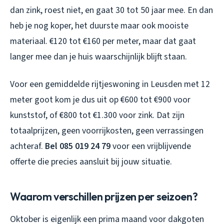
dan zink, roest niet, en gaat 30 tot 50 jaar mee. En dan
heb je nog koper, het duurste maar ook mooiste
materiaal. €120 tot €160 per meter, maar dat gaat
langer mee dan je huis waarschijnlijk blijft staan.
Voor een gemiddelde rijtjeswoning in Leusden met 12
meter goot kom je dus uit op €600 tot €900 voor
kunststof, of €800 tot €1.300 voor zink. Dat zijn
totaalprijzen, geen voorrijkosten, geen verrassingen
achteraf.
Bel 085 019 24 79
voor een vrijblijvende
offerte die precies aansluit bij jouw situatie.
Waarom verschillen prijzen per seizoen?
Oktober is eigenlijk een prima maand voor dakgoten