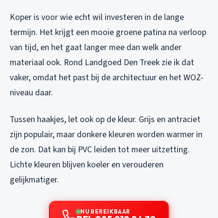
Koper is voor wie echt wil investeren in de lange
termijn. Het krijgt een mooie groene patina na verloop
van tijd, en het gaat langer mee dan welk ander
materiaal ook. Rond Landgoed Den Treek zie ik dat
vaker, omdat het past bij de architectuur en het WOZ-
niveau daar.
Tussen haakjes, let ook op de kleur. Grijs en antraciet
zijn populair, maar donkere kleuren worden warmer in
de zon. Dat kan bij PVC leiden tot meer uitzetting.
Lichte kleuren blijven koeler en verouderen
gelijkmatiger.
NU BEREIKBAAR