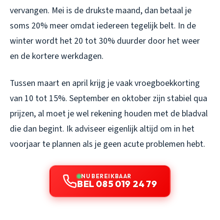
vervangen. Mei is de drukste maand, dan betaal je
soms 20% meer omdat iedereen tegelijk belt. In de
winter wordt het 20 tot 30% duurder door het weer
en de kortere werkdagen.
Tussen maart en april krijg je vaak vroegboekkorting
van 10 tot 15%. September en oktober zijn stabiel qua
prijzen, al moet je wel rekening houden met de bladval
die dan begint. Ik adviseer eigenlijk altijd om in het
voorjaar te plannen als je geen acute problemen hebt.
NU BEREIKBAAR
BEL 085 019 24 79