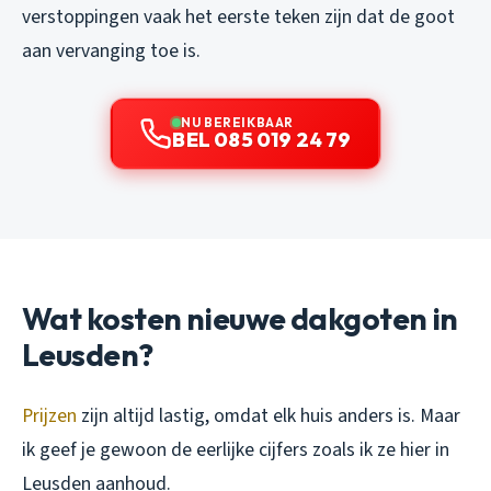
verstoppingen vaak het eerste teken zijn dat de goot
aan vervanging toe is.
NU BEREIKBAAR
BEL 085 019 24 79
Wat kosten nieuwe dakgoten in
Leusden?
Prijzen
zijn altijd lastig, omdat elk huis anders is. Maar
ik geef je gewoon de eerlijke cijfers zoals ik ze hier in
Leusden aanhoud.