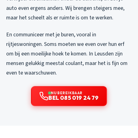
auto even ergens anders. Wij brengen steigers mee,
maar het scheelt als er ruimte is om te werken.
En communiceer met je buren, vooral in
rijtjeswoningen. Soms moeten we even over hun erf
om bij een moeilijke hoek te komen. In Leusden zijn
mensen gelukkig meestal coulant, maar het is fijn om
even te waarschuwen.
NU BEREIKBAAR
BEL 085 019 24 79