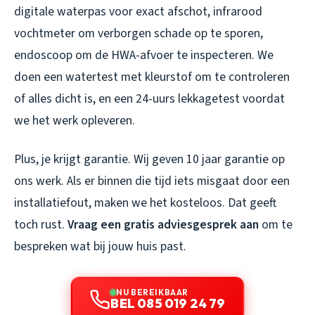
digitale waterpas voor exact afschot, infrarood
vochtmeter om verborgen schade op te sporen,
endoscoop om de HWA-afvoer te inspecteren. We
doen een watertest met kleurstof om te controleren
of alles dicht is, en een 24-uurs lekkagetest voordat
we het werk opleveren.
Plus, je krijgt garantie. Wij geven 10 jaar garantie op
ons werk. Als er binnen die tijd iets misgaat door een
installatiefout, maken we het kosteloos. Dat geeft
toch rust.
Vraag een gratis adviesgesprek aan
om te
bespreken wat bij jouw huis past.
NU BEREIKBAAR
BEL 085 019 24 79