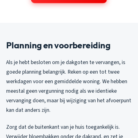
Planning en voorbereiding
Als je hebt besloten om je dakgoten te vervangen, is
goede planning belangrijk. Reken op een tot twee
werkdagen voor een gemiddelde woning. We hebben
meestal geen vergunning nodig als we identieke
vervanging doen, maar bij wijziging van het afvoerpunt
kan dat anders zijn.
Zorg dat de buitenkant van je huis toegankelijk is.
Verwijder bloembakken onder de dakrand, en zet je