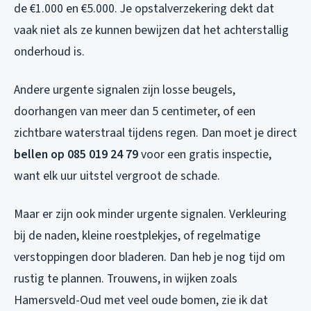
de €1.000 en €5.000. Je opstalverzekering dekt dat
vaak niet als ze kunnen bewijzen dat het achterstallig
onderhoud is.
Andere urgente signalen zijn losse beugels,
doorhangen van meer dan 5 centimeter, of een
zichtbare waterstraal tijdens regen. Dan moet je direct
bellen op 085 019 24 79
voor een gratis inspectie,
want elk uur uitstel vergroot de schade.
Maar er zijn ook minder urgente signalen. Verkleuring
bij de naden, kleine roestplekjes, of regelmatige
verstoppingen door bladeren. Dan heb je nog tijd om
rustig te plannen. Trouwens, in wijken zoals
Hamersveld-Oud met veel oude bomen, zie ik dat