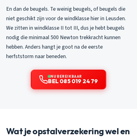
En dan de beugels. Te weinig beugels, of beugels die
niet geschikt zijn voor de windklasse hier in Leusden.
We zitten in windklasse II tot III, dus je hebt beugels
nodig die minimaal 500 Newton trekkracht kunnen
hebben. Anders hangt je goot na de eerste
herfststorm naar beneden.
NU BEREIKBAAR
BEL 085 019 24 79
Wat je opstalverzekering wel en