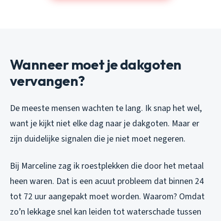
Wanneer moet je dakgoten
vervangen?
De meeste mensen wachten te lang. Ik snap het wel,
want je kijkt niet elke dag naar je dakgoten. Maar er
zijn duidelijke signalen die je niet moet negeren.
Bij Marceline zag ik roestplekken die door het metaal
heen waren. Dat is een acuut probleem dat binnen 24
tot 72 uur aangepakt moet worden. Waarom? Omdat
zo’n lekkage snel kan leiden tot waterschade tussen