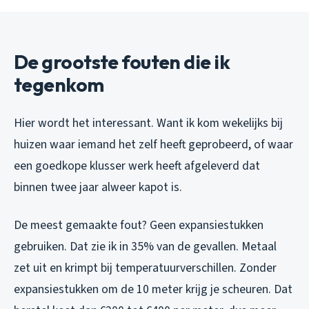
De grootste fouten die ik
tegenkom
Hier wordt het interessant. Want ik kom wekelijks bij
huizen waar iemand het zelf heeft geprobeerd, of waar
een goedkope klusser werk heeft afgeleverd dat
binnen twee jaar alweer kapot is.
De meest gemaakte fout? Geen expansiestukken
gebruiken. Dat zie ik in 35% van de gevallen. Metaal
zet uit en krimpt bij temperatuurverschillen. Zonder
expansiestukken om de 10 meter krijg je scheuren. Dat