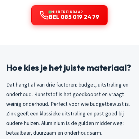
NU BEREIKBAAR
BEL 085 019 24 79
Hoe kies je het juiste materiaal?
Dat hangt af van drie factoren: budget, uitstraling en
onderhoud. Kunststof is het goedkoopst en vraagt
weinig onderhoud. Perfect voor wie budgetbewust is.
Zink geeft een klassieke uitstraling en past goed bij
oudere huizen. Aluminium is de gulden middenweg:
betaalbaar, duurzaam en onderhoudsarm.