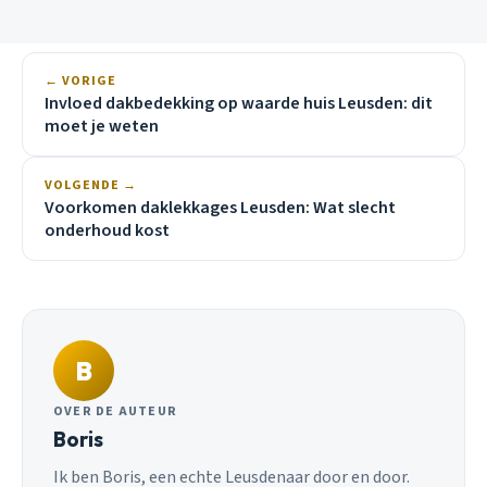
← VORIGE
Invloed dakbedekking op waarde huis Leusden: dit
moet je weten
VOLGENDE →
Voorkomen daklekkages Leusden: Wat slecht
onderhoud kost
B
OVER DE AUTEUR
Boris
Ik ben Boris, een echte Leusdenaar door en door.