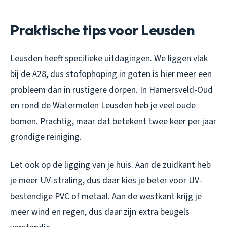
Praktische tips voor Leusden
Leusden heeft specifieke uitdagingen. We liggen vlak
bij de A28, dus stofophoping in goten is hier meer een
probleem dan in rustigere dorpen. In Hamersveld-Oud
en rond de Watermolen Leusden heb je veel oude
bomen. Prachtig, maar dat betekent twee keer per jaar
grondige reiniging.
Let ook op de ligging van je huis. Aan de zuidkant heb
je meer UV-straling, dus daar kies je beter voor UV-
bestendige PVC of metaal. Aan de westkant krijg je
meer wind en regen, dus daar zijn extra beugels