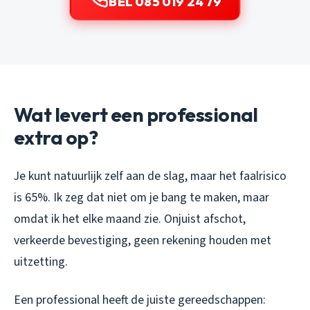
BEL 085 019 24 79
Wat levert een professional
extra op?
Je kunt natuurlijk zelf aan de slag, maar het faalrisico
is 65%. Ik zeg dat niet om je bang te maken, maar
omdat ik het elke maand zie. Onjuist afschot,
verkeerde bevestiging, geen rekening houden met
uitzetting.
Een professional heeft de juiste gereedschappen: