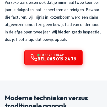
Verzekeraars eisen ook dat je minimaal twee keer per
jaar je dakgoten laat inspecteren en reinigen. Bewaar
die facturen. Bij Trijnis in Rozenboom werd een claim
afgewezen omdat ze geen bewijs had van onderhoud
in de afgelopen twee jaar.
Wij bieden gratis inspectie
,
dus je hebt altijd dat bewijs op zak.
NU BEREIKBAAR
BEL 085 019 24 79
Moderne technieken versus
traditionele aanpak