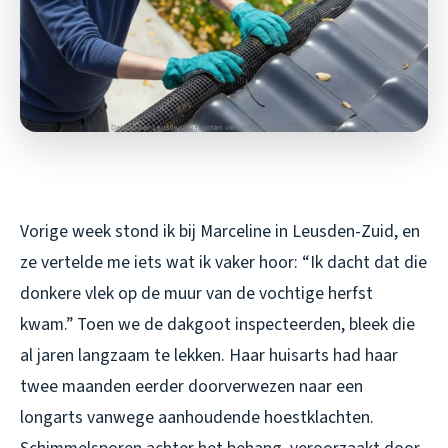
Vorige week stond ik bij Marceline in Leusden-Zuid, en
ze vertelde me iets wat ik vaker hoor: “Ik dacht dat die
donkere vlek op de muur van de vochtige herfst
kwam.” Toen we de dakgoot inspecteerden, bleek die
al jaren langzaam te lekken. Haar huisarts had haar
twee maanden eerder doorverwezen naar een
longarts vanwege aanhoudende hoestklachten.