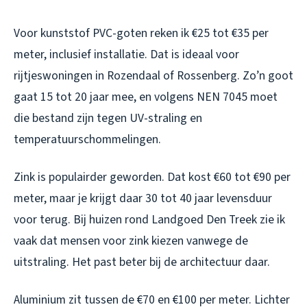
Voor kunststof PVC-goten reken ik €25 tot €35 per
meter, inclusief installatie. Dat is ideaal voor
rijtjeswoningen in Rozendaal of Rossenberg. Zo’n goot
gaat 15 tot 20 jaar mee, en volgens NEN 7045 moet
die bestand zijn tegen UV-straling en
temperatuurschommelingen.
Zink is populairder geworden. Dat kost €60 tot €90 per
meter, maar je krijgt daar 30 tot 40 jaar levensduur
voor terug. Bij huizen rond Landgoed Den Treek zie ik
vaak dat mensen voor zink kiezen vanwege de
uitstraling. Het past beter bij de architectuur daar.
Aluminium zit tussen de €70 en €100 per meter. Lichter