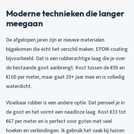
Moderne technieken die langer
meegaan
De afgelopen jaren zijn er nieuwe materialen
bijgekomen die echt het verschil maken. EPDM-coating
bijvoorbeeld. Dat is een rubberachtige laag die je over
de bestaande goot aanbrengt. Kost tussen de €50 en
€100 per meter, maar gaat 20+ jaar mee en is volledig
waterdicht.
Vloeibaar rubber is een andere optie. Dat penseel je in
de goot en het vormt een naadloze laag. Kost €33 tot
€67 per meter en is perfect voor goten met veel
hoeken en verbindingen. Ik gebruik het vaak bij huizen