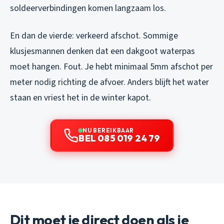
soldeerverbindingen komen langzaam los.
En dan de vierde: verkeerd afschot. Sommige
klusjesmannen denken dat een dakgoot waterpas
moet hangen. Fout. Je hebt minimaal 5mm afschot per
meter nodig richting de afvoer. Anders blijft het water
staan en vriest het in de winter kapot.
NU BEREIKBAAR
BEL 085 019 24 79
Dit moet je direct doen als je