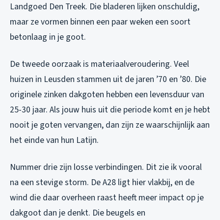
Landgoed Den Treek. Die bladeren lijken onschuldig,
maar ze vormen binnen een paar weken een soort
betonlaag in je goot.
De tweede oorzaak is materiaalveroudering. Veel
huizen in Leusden stammen uit de jaren ’70 en ’80. Die
originele zinken dakgoten hebben een levensduur van
25-30 jaar. Als jouw huis uit die periode komt en je hebt
nooit je goten vervangen, dan zijn ze waarschijnlijk aan
het einde van hun Latijn.
Nummer drie zijn losse verbindingen. Dit zie ik vooral
na een stevige storm. De A28 ligt hier vlakbij, en de
wind die daar overheen raast heeft meer impact op je
dakgoot dan je denkt. Die beugels en