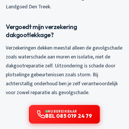
Landgoed Den Treek.
Vergoedt mijn verzekering
dakgootlekkage?
Verzekeringen dekken meestal alleen de gevolgschade
zoals waterschade aan muren en isolatie, niet de
dakgootreparatie zelf. Uitzondering is schade door
plotselinge gebeurtenissen zoals storm. Bij
achterstallig onderhoud ben je zelf verantwoordelijk
voor zowel reparatie als gevolgschade.
NU BEREIKBAAR
BEL 085 019 24 79