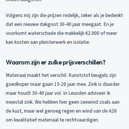
Volgens mij zijn die prijzen redelijk, zeker als je bedenkt
dat een nieuwe dakgoot 30-40 jaar meegaat. En je
voorkomt waterschade die makkelijk €2.000 of meer
kan kosten aan pleisterwerk en isolatie.
Waarom zijn er zulke prijsverschillen?
Materiaal maakt het verschil. Kunststof beugels zijn
goedkoper maar gaan 15-20 jaar mee. Zink is duurder
maar houdt 30-40 jaar vol. In Leusden adviseer ik
meestal zink. We hebben hier geen zeewind zoals aan
de kust, maar wel genoeg regen en wind van de A28
om kwalitatief materiaal te rechtvaardigen.