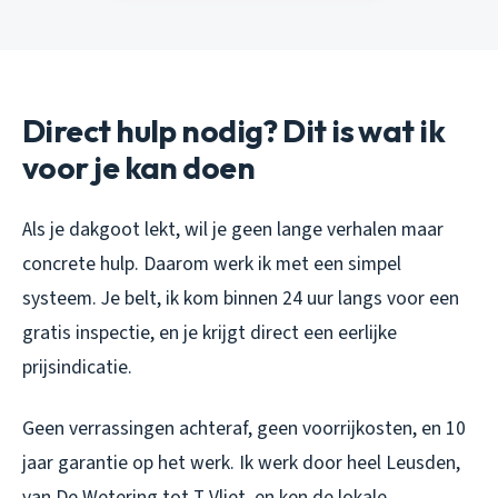
Direct hulp nodig? Dit is wat ik
voor je kan doen
Als je dakgoot lekt, wil je geen lange verhalen maar
concrete hulp. Daarom werk ik met een simpel
systeem. Je belt, ik kom binnen 24 uur langs voor een
gratis inspectie, en je krijgt direct een eerlijke
prijsindicatie.
Geen verrassingen achteraf, geen voorrijkosten, en 10
jaar garantie op het werk. Ik werk door heel Leusden,
van De Wetering tot T Vliet, en ken de lokale