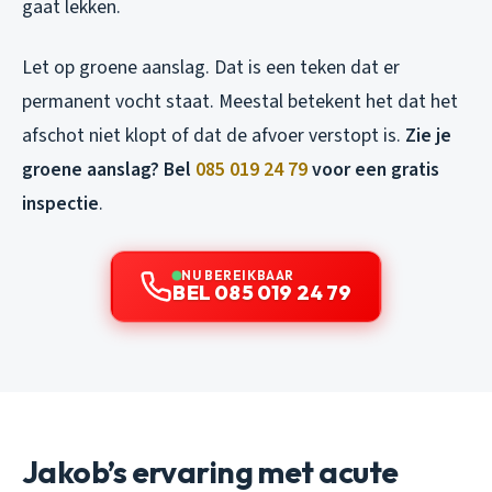
gaat lekken.
Let op groene aanslag. Dat is een teken dat er
permanent vocht staat. Meestal betekent het dat het
afschot niet klopt of dat de afvoer verstopt is.
Zie je
groene aanslag? Bel
085 019 24 79
voor een gratis
inspectie
.
NU BEREIKBAAR
BEL 085 019 24 79
Jakob’s ervaring met acute