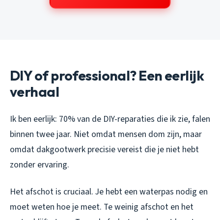
DIY of professional? Een eerlijk
verhaal
Ik ben eerlijk: 70% van de DIY-reparaties die ik zie, falen
binnen twee jaar. Niet omdat mensen dom zijn, maar
omdat dakgootwerk precisie vereist die je niet hebt
zonder ervaring.
Het afschot is cruciaal. Je hebt een waterpas nodig en
moet weten hoe je meet. Te weinig afschot en het