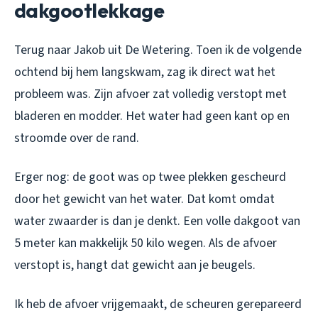
dakgootlekkage
Terug naar Jakob uit De Wetering. Toen ik de volgende
ochtend bij hem langskwam, zag ik direct wat het
probleem was. Zijn afvoer zat volledig verstopt met
bladeren en modder. Het water had geen kant op en
stroomde over de rand.
Erger nog: de goot was op twee plekken gescheurd
door het gewicht van het water. Dat komt omdat
water zwaarder is dan je denkt. Een volle dakgoot van
5 meter kan makkelijk 50 kilo wegen. Als de afvoer
verstopt is, hangt dat gewicht aan je beugels.
Ik heb de afvoer vrijgemaakt, de scheuren gerepareerd