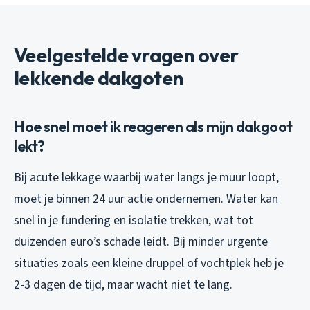
Veelgestelde vragen over
lekkende dakgoten
Hoe snel moet ik reageren als mijn dakgoot
lekt?
Bij acute lekkage waarbij water langs je muur loopt,
moet je binnen 24 uur actie ondernemen. Water kan
snel in je fundering en isolatie trekken, wat tot
duizenden euro’s schade leidt. Bij minder urgente
situaties zoals een kleine druppel of vochtplek heb je
2-3 dagen de tijd, maar wacht niet te lang.