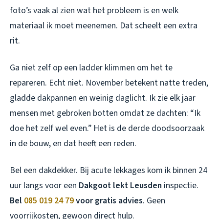
foto’s vaak al zien wat het probleem is en welk
materiaal ik moet meenemen. Dat scheelt een extra
rit.
Ga niet zelf op een ladder klimmen om het te
repareren. Echt niet. November betekent natte treden,
gladde dakpannen en weinig daglicht. Ik zie elk jaar
mensen met gebroken botten omdat ze dachten: “Ik
doe het zelf wel even.” Het is de derde doodsoorzaak
in de bouw, en dat heeft een reden.
Bel een dakdekker. Bij acute lekkages kom ik binnen 24
uur langs voor een
Dakgoot lekt Leusden
inspectie.
Bel
085 019 24 79
voor gratis advies
. Geen
voorrijkosten, gewoon direct hulp.