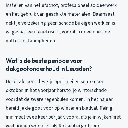
instellen van het afschot, professioneel soldeerwerk
en het gebruik van geschikte materialen. Daarnaast
dekt je verzekering geen schade bij eigen werk en is
valgevaar een reëel risico, vooral in november met
natte omstandigheden.
Wat is de beste periode voor
dakgootonderhoud in Leusden?
De ideale periodes zijn april-mei en september-
oktober. In het voorjaar herstel je winterschade
voordat de zware regenbuien komen. In het najaar
bereid je de goot voor op winter en bladval. Reinig
minimaal twee keer per jaar, vooral als je in wijken met
veel bomen woont zoals Rossenberg of rond