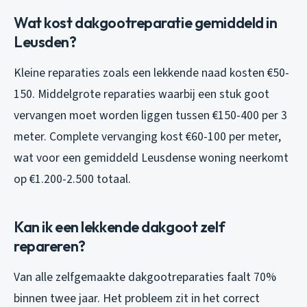
Wat kost dakgootreparatie gemiddeld in
Leusden?
Kleine reparaties zoals een lekkende naad kosten €50-
150. Middelgrote reparaties waarbij een stuk goot
vervangen moet worden liggen tussen €150-400 per 3
meter. Complete vervanging kost €60-100 per meter,
wat voor een gemiddeld Leusdense woning neerkomt
op €1.200-2.500 totaal.
Kan ik een lekkende dakgoot zelf
repareren?
Van alle zelfgemaakte dakgootreparaties faalt 70%
binnen twee jaar. Het probleem zit in het correct