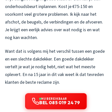
onderhoudsbeurt inplannen. Kost je €75-150 en
voorkomt veel grotere problemen. Ik kijk naar het
afschot, de beugels, de verbindingen en de afvoeren.
Je krijgt een eerlijk advies over wat nodig is en wat
nog kan wachten.
Want dat is volgens mij het verschil tussen een goede
en een slechte dakdekker. Een goede dakdekker
vertelt je wat je nodig hebt, niet wat het meeste
oplevert. En na 15 jaar in dit vak weet ik dat tevreden
klanten de beste reclame zijn.
NU BEREIKBAAR
BEL 085 019 24 79