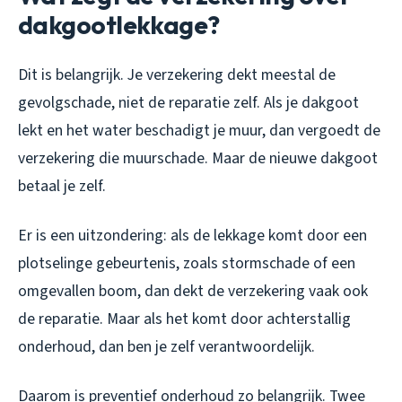
dakgootlekkage?
Dit is belangrijk. Je verzekering dekt meestal de
gevolgschade, niet de reparatie zelf. Als je dakgoot
lekt en het water beschadigt je muur, dan vergoedt de
verzekering die muurschade. Maar de nieuwe dakgoot
betaal je zelf.
Er is een uitzondering: als de lekkage komt door een
plotselinge gebeurtenis, zoals stormschade of een
omgevallen boom, dan dekt de verzekering vaak ook
de reparatie. Maar als het komt door achterstallig
onderhoud, dan ben je zelf verantwoordelijk.
Daarom is preventief onderhoud zo belangrijk. Twee