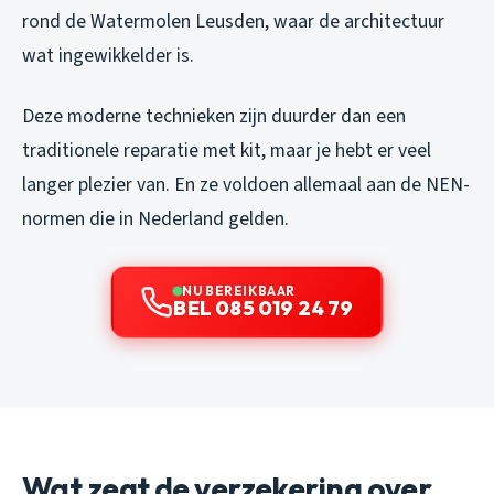
rond de Watermolen Leusden, waar de architectuur
wat ingewikkelder is.
Deze moderne technieken zijn duurder dan een
traditionele reparatie met kit, maar je hebt er veel
langer plezier van. En ze voldoen allemaal aan de NEN-
normen die in Nederland gelden.
NU BEREIKBAAR
BEL 085 019 24 79
Wat zegt de verzekering over