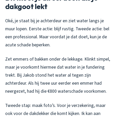
dakgoot lekt
Oké, je staat bij je achterdeur en ziet water langs je
muur lopen. Eerste actie: blijf rustig. Tweede actie: bel
een professional. Maar voordat je dat doet, kun je de
acute schade beperken.
Zet emmers of bakken onder de lekkage. Klinkt simpel,
maar je voorkomt hiermee dat water in je fundering
trekt. Bij Jakob stond het water al tegen zijn
achterdeur. Als hij twee uur eerder een emmer had
neergezet, had hij die €800 waterschade voorkomen.
Tweede stap: maak foto’s. Voor je verzekering, maar
ook voor de dakdekker die komt kijken. Ik kan aan