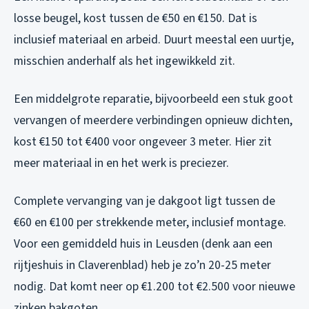
losse beugel, kost tussen de €50 en €150. Dat is
inclusief materiaal en arbeid. Duurt meestal een uurtje,
misschien anderhalf als het ingewikkeld zit.
Een middelgrote reparatie, bijvoorbeeld een stuk goot
vervangen of meerdere verbindingen opnieuw dichten,
kost €150 tot €400 voor ongeveer 3 meter. Hier zit
meer materiaal in en het werk is preciezer.
Complete vervanging van je dakgoot ligt tussen de
€60 en €100 per strekkende meter, inclusief montage.
Voor een gemiddeld huis in Leusden (denk aan een
rijtjeshuis in Claverenblad) heb je zo’n 20-25 meter
nodig. Dat komt neer op €1.200 tot €2.500 voor nieuwe
zinken bakgoten.