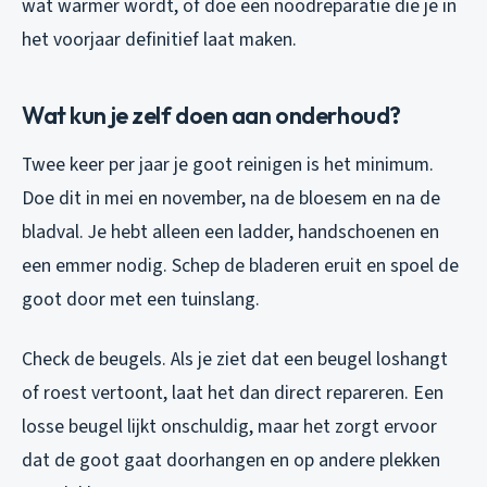
wat warmer wordt, of doe een noodreparatie die je in
het voorjaar definitief laat maken.
Wat kun je zelf doen aan onderhoud?
Twee keer per jaar je goot reinigen is het minimum.
Doe dit in mei en november, na de bloesem en na de
bladval. Je hebt alleen een ladder, handschoenen en
een emmer nodig. Schep de bladeren eruit en spoel de
goot door met een tuinslang.
Check de beugels. Als je ziet dat een beugel loshangt
of roest vertoont, laat het dan direct repareren. Een
losse beugel lijkt onschuldig, maar het zorgt ervoor
dat de goot gaat doorhangen en op andere plekken