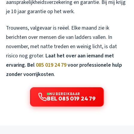
aansprakelijkheidsverzekering en garantie. Bij mij krijg
je 10 jaar garantie op het werk.
Trouwens, valgevaar is reëel. Elke maand zie ik
berichten over mensen die van ladders vallen. In
november, met natte treden en weinig licht, is dat
risico nog groter.
Laat het over aan iemand met
ervaring. Bel
085 019 24 79
voor professionele hulp
zonder voorrijkosten
.
NU BEREIKBAAR
BEL 085 019 24 79